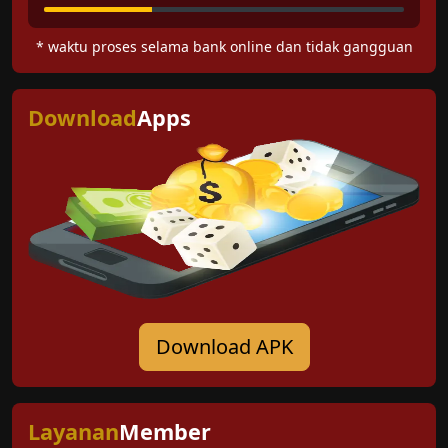
* waktu proses selama bank online dan tidak gangguan
Download
Apps
Download APK
Layanan
Member