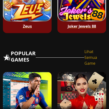
Zeus
Joker Jewels 88
Lihat
POPULAR
Semua
GAMES
Game